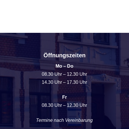
Öffnungszeiten
Mo – Do
08.30 Uhr – 12.30 Uhr
14.30 Uhr – 17.30 Uhr
Fr
08.30 Uhr – 12.30 Uhr
Termine nach Vereinbarung