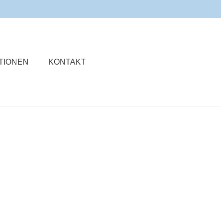
TIONEN
KONTAKT